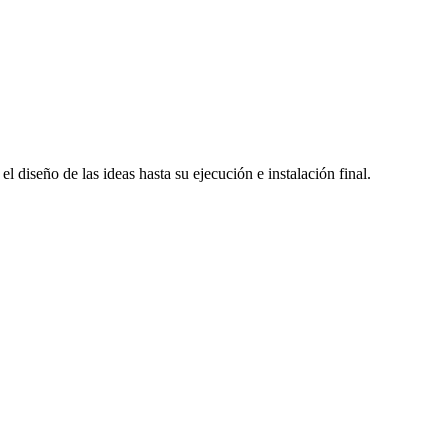
 diseño de las ideas hasta su ejecución e instalación final.