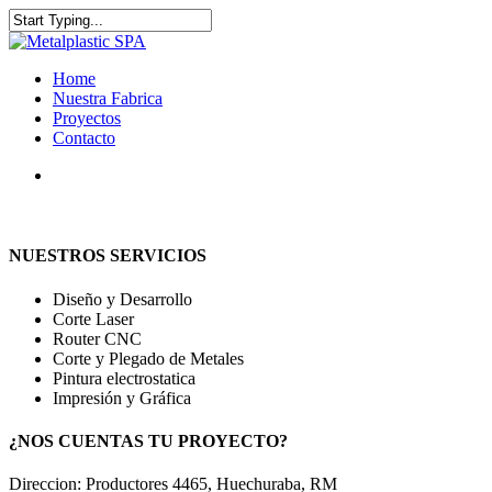
Home
Nuestra Fabrica
Proyectos
Contacto
NUESTROS SERVICIOS
Diseño y Desarrollo
Corte Laser
Router CNC
Corte y Plegado de Metales
Pintura electrostatica
Impresión y Gráfica
¿NOS CUENTAS TU PROYECTO?
Direccion: Productores 4465, Huechuraba, RM