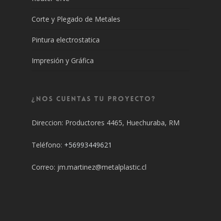
Corte y Plegado de Metales
Pintura electrostatica
Impresión y Gráfica
¿NOS CUENTAS TU PROYECTO?
Direccion: Productores 4465, Huechuraba, RM
Teléfono:
+56993449621
Correo: jm.martinez@metalplastic.cl