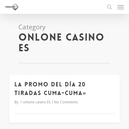
Category
onlone casino
ES
La Promo Del Día 20
0
Tiradas Cuma-cuma»
By
onlone casino ES
No Comments