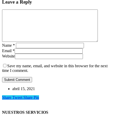
Leave a Reply
Name
*
Email
*
Website
Save my name, email, and website in this browser for the next
time I comment.
abril 15, 2021
Share
Tweet
Share
Pin
NUESTROS SERVICIOS