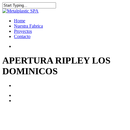
Home
Nuestra Fabrica
Proyectos
Contacto
APERTURA RIPLEY LOS
DOMINICOS