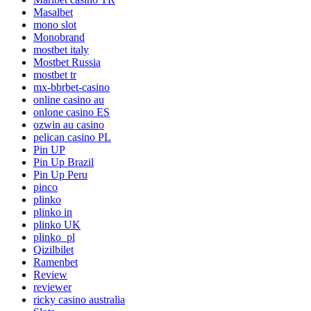
Masalbet
mono slot
Monobrand
mostbet italy
Mostbet Russia
mostbet tr
mx-bbrbet-casino
online casino au
onlone casino ES
ozwin au casino
pelican casino PL
Pin UP
Pin Up Brazil
Pin Up Peru
pinco
plinko
plinko in
plinko UK
plinko_pl
Qizilbilet
Ramenbet
Review
reviewer
ricky casino australia