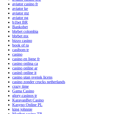
aviator casino fr
aviator ke
aviator mz
aviator ng
b1bet BR
Bankobet
bbrbet colombia
bbrbet mx
bizzo casino
book of ra
casibom tr
casino
casino en ligne fr
casino onlina ca
casino online ar
casinò online it
casino utan svensk licens
casino zonder crucks netherlands
crazy time
Gama Casino
glory-casinos tr
KaravanBet Casino
Kasyno Online PL
king johnnie
Maribet casino TR