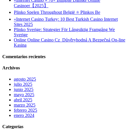
«Internet Casino » 70+ Billigste Danske Online
Casinoer【2025】
Plinko Spelen Throughout België ⭐ Plinkos Be
«Internet Casino Turkey: 10 Best Turkish Casino Internet
Sites 2025
Plinko Sverige: Strategier För Långsiktig Framgång We
Sverige
Online Online Casino Cz ︎ Důvěryhodná A Bezpečná On-line
Kasina
Comentarios recientes
Archivos
agosto 2025
julio 2025
junio 2025
mayo 2025
abril 2025
marzo 2025
febrero 2025
enero 2024
Categorías