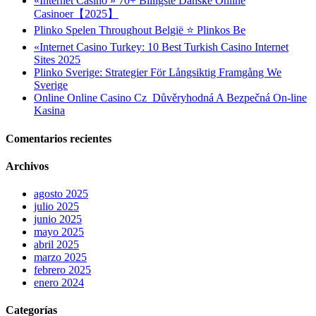
«Internet Casino » 70+ Billigste Danske Online
Casinoer【2025】
Plinko Spelen Throughout België ⭐ Plinkos Be
«Internet Casino Turkey: 10 Best Turkish Casino Internet
Sites 2025
Plinko Sverige: Strategier För Långsiktig Framgång We
Sverige
Online Online Casino Cz ︎ Důvěryhodná A Bezpečná On-line
Kasina
Comentarios recientes
Archivos
agosto 2025
julio 2025
junio 2025
mayo 2025
abril 2025
marzo 2025
febrero 2025
enero 2024
Categorías