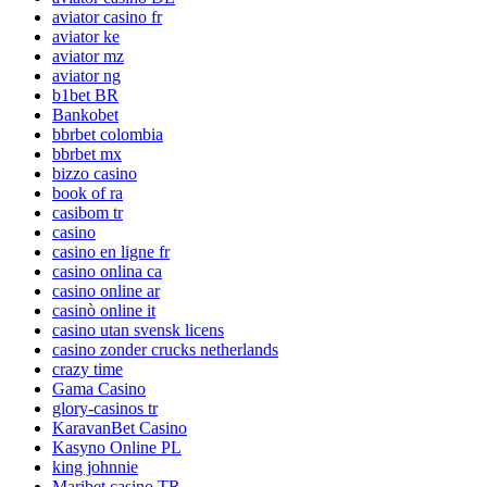
aviator casino fr
aviator ke
aviator mz
aviator ng
b1bet BR
Bankobet
bbrbet colombia
bbrbet mx
bizzo casino
book of ra
casibom tr
casino
casino en ligne fr
casino onlina ca
casino online ar
casinò online it
casino utan svensk licens
casino zonder crucks netherlands
crazy time
Gama Casino
glory-casinos tr
KaravanBet Casino
Kasyno Online PL
king johnnie
Maribet casino TR