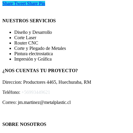
Share
Tweet
Share
Pin
NUESTROS SERVICIOS
Diseño y Desarrollo
Corte Laser
Router CNC
Corte y Plegado de Metales
Pintura electrostatica
Impresión y Gráfica
¿NOS CUENTAS TU PROYECTO?
Direccion: Productores 4465, Huechuraba, RM
Teléfono:
+56993449621
Correo: jm.martinez@metalplastic.cl
SOBRE NOSOTROS