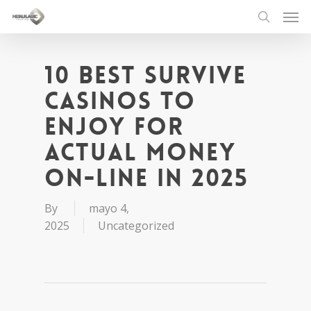
10 Best Survive
Casinos To
Enjoy For
Actual Money
On-line In 2025
By
mayo 4,
2025
Uncategorized