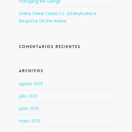
Framgång We Sverige
Online Online Casino Cz ︎ Důvěryhodná A
Bezpečná On-line Kasina
Comentarios recientes
Archivos
agosto 2025
julio 2025
junio 2025
mayo 2025