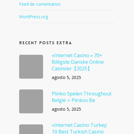
Feed de comentarios
WordPress.org
Recent Posts Extra
«Internet Casino » 70+
Billigste Danske Online
Casinoer【2025】
agosto 5, 2025
Plinko Spelen Throughout
België ⭐ Plinkos Be
agosto 5, 2025
«Internet Casino Turkey:
10 Best Turkish Casino