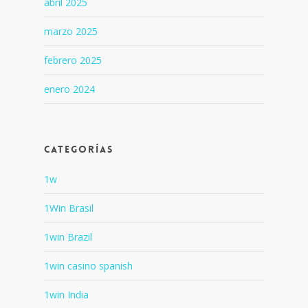
abril 2025
marzo 2025
febrero 2025
enero 2024
Categorías
1w
1Win Brasil
1win Brazil
1win casino spanish
1win India