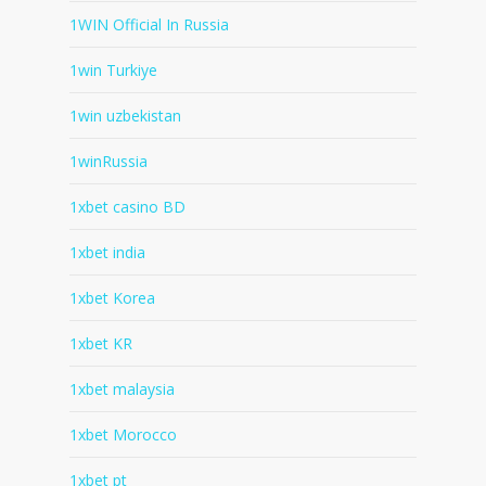
1WIN Official In Russia
1win Turkiye
1win uzbekistan
1winRussia
1xbet casino BD
1xbet india
1xbet Korea
1xbet KR
1xbet malaysia
1xbet Morocco
1xbet pt