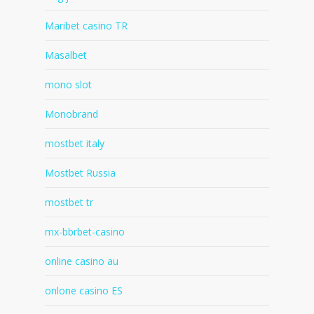
Maribet casino TR
Masalbet
mono slot
Monobrand
mostbet italy
Mostbet Russia
mostbet tr
mx-bbrbet-casino
online casino au
onlone casino ES