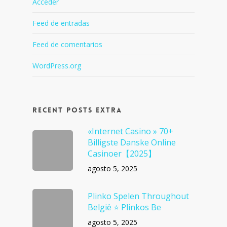
Acceder
Feed de entradas
Feed de comentarios
WordPress.org
Recent Posts Extra
«Internet Casino » 70+
Billigste Danske Online
Casinoer【2025】
agosto 5, 2025
Plinko Spelen Throughout
België ⭐ Plinkos Be
agosto 5, 2025