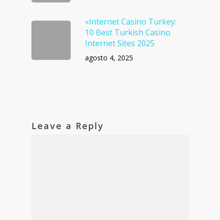
«Internet Casino Turkey:
10 Best Turkish Casino
Internet Sites 2025
agosto 4, 2025
Leave a Reply