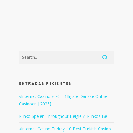
Entradas recientes
«Internet Casino » 70+ Billigste Danske Online
Casinoer【2025】
Plinko Spelen Throughout België ⭐ Plinkos Be
«Internet Casino Turkey: 10 Best Turkish Casino