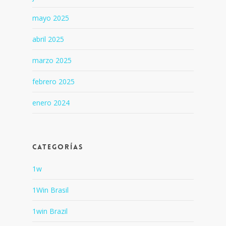
mayo 2025
abril 2025
marzo 2025
febrero 2025
enero 2024
Categorías
1w
1Win Brasil
1win Brazil