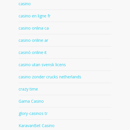
casino
casino en ligne fr
casino onlina ca
casino online ar
casinò online it
casino utan svensk licens
casino zonder crucks netherlands
crazy time
Gama Casino
glory-casinos tr
KaravanBet Casino