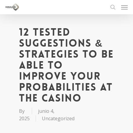
12 Tested
Suggestions &
Strategies To Be
Able To
Improve Your
Probabilities At
The Casino
By
junio 4,
2025
Uncategorized