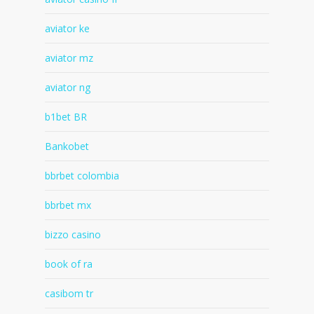
aviator ke
aviator mz
aviator ng
b1bet BR
Bankobet
bbrbet colombia
bbrbet mx
bizzo casino
book of ra
casibom tr