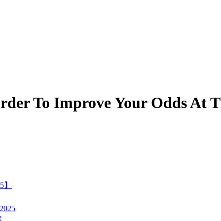
 Order To Improve Your Odds At 
025】
 2025
e