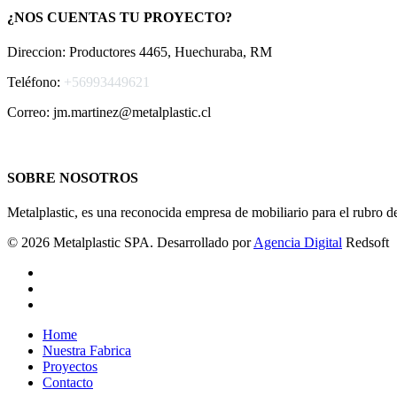
¿NOS CUENTAS TU PROYECTO?
Direccion: Productores 4465, Huechuraba, RM
Teléfono:
+56993449621
Correo: jm.martinez@metalplastic.cl
SOBRE NOSOTROS
Metalplastic, es una reconocida empresa de mobiliario para el rubro de
© 2026 Metalplastic SPA. Desarrollado por
Agencia Digital
Redsoft
Home
Nuestra Fabrica
Proyectos
Contacto