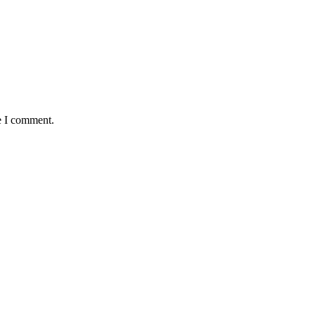
e I comment.