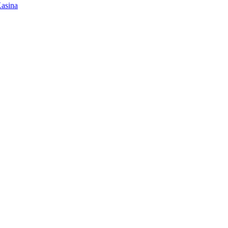
Kasina