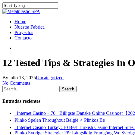
Home
Nuestra Fabrica
Proyectos
Contacto
12 Tested Tips & Strategies In
By
julio 13, 2025
Uncategorized
No Comments
Search
Entradas recientes
«Internet Casino » 70+ Billigste Danske Online Casinoer【2
Plinko Spelen Throughout België ⭐ Plinkos Be
«Internet Casino Turkey: 10 Best Turkish Casino Internet Sites
Plinko Sverige: Strategier För Långsiktig Framgång We Sverig