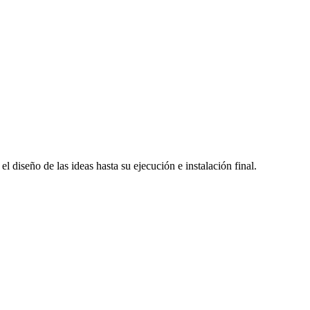
 diseño de las ideas hasta su ejecución e instalación final.