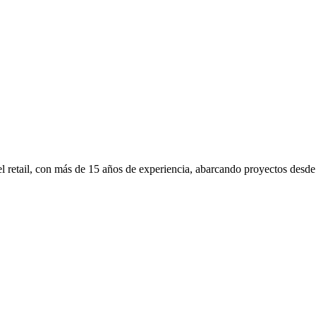
l retail, con más de 15 años de experiencia, abarcando proyectos desde el