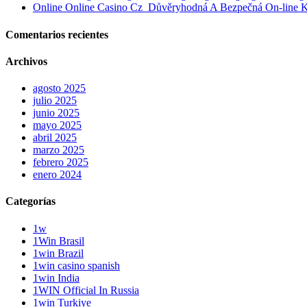
Online Online Casino Cz ︎ Důvěryhodná A Bezpečná On-line 
Comentarios recientes
Archivos
agosto 2025
julio 2025
junio 2025
mayo 2025
abril 2025
marzo 2025
febrero 2025
enero 2024
Categorías
1w
1Win Brasil
1win Brazil
1win casino spanish
1win India
1WIN Official In Russia
1win Turkiye