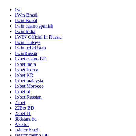
1w
1Win Brasil
1win Brazil
1win casino spanish
1win India
1WIN Official In Russia
1win Turkiye
1win uzbekistan
1winRussia
1xbet casino BD
1xbet india
1xbet Korea
1xbet KR
1xbet malaysia
1xbet Morocco
1xbet pt
1xbet Russian
22bet
22Bet BD
22bet IT
888starz bd
Aviator
aviator brazil
aviator casino DE