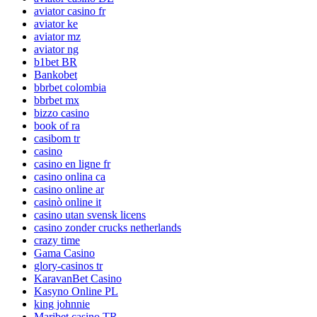
aviator casino fr
aviator ke
aviator mz
aviator ng
b1bet BR
Bankobet
bbrbet colombia
bbrbet mx
bizzo casino
book of ra
casibom tr
casino
casino en ligne fr
casino onlina ca
casino online ar
casinò online it
casino utan svensk licens
casino zonder crucks netherlands
crazy time
Gama Casino
glory-casinos tr
KaravanBet Casino
Kasyno Online PL
king johnnie
Maribet casino TR