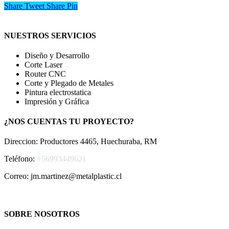
Share
Tweet
Share
Pin
NUESTROS SERVICIOS
Diseño y Desarrollo
Corte Laser
Router CNC
Corte y Plegado de Metales
Pintura electrostatica
Impresión y Gráfica
¿NOS CUENTAS TU PROYECTO?
Direccion: Productores 4465, Huechuraba, RM
Teléfono:
+56993449621
Correo: jm.martinez@metalplastic.cl
SOBRE NOSOTROS