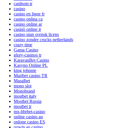
casibom tr
casino
casino en ligne fr
casino onlina ca
casino online ar
casinò online it
casino utan svensk licens
casino zonder crucks netherlands
crazy time
Gama Casino
glory-casinos tr
KaravanBet Casino
Kasyno Online PL
king johnnie
Maribet casino TR
Masalbet
mono slot
Monobrand
mostbet italy
Mostbet Russia
mostbet tr
mx-bbrbet-casino
online casino au
onlone casino ES
ozwin au casino