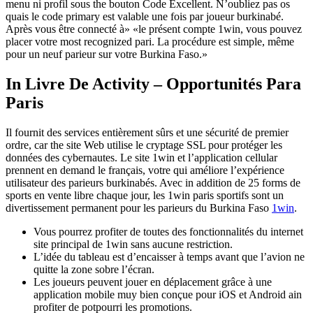
menu ni profil sous the bouton Code Excellent. N’oubliez pas os
quais le code primary est valable une fois par joueur burkinabé.
Après vous être connecté à» «le présent compte 1win, vous pouvez
placer votre most recognized pari. La procédure est simple, même
pour un neuf parieur sur votre Burkina Faso.»
In Livre De Activity – Opportunités Para
Paris
Il fournit des services entièrement sûrs et une sécurité de premier
ordre, car the site Web utilise le cryptage SSL pour protéger les
données des cybernautes. Le site 1win et l’application cellular
prennent en demand le français, votre qui améliore l’expérience
utilisateur des parieurs burkinabés. Avec in addition de 25 forms de
sports en vente libre chaque jour, les 1win paris sportifs sont un
divertissement permanent pour les parieurs du Burkina Faso
1win
.
Vous pourrez profiter de toutes des fonctionnalités du internet
site principal de 1win sans aucune restriction.
L’idée du tableau est d’encaisser à temps avant que l’avion ne
quitte la zone sobre l’écran.
Les joueurs peuvent jouer en déplacement grâce à une
application mobile muy bien conçue pour iOS et Android ain
profiter de potpourri les promotions.