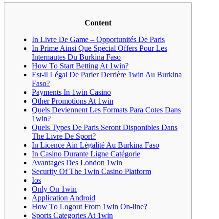
Content
In Livre De Game – Opportunités De Paris
In Prime Ainsi Que Special Offers Pour Les
Internautes Du Burkina Faso
How To Start Betting At 1win?
Est-il Légal De Parier Derrière 1win Au Burkina
Faso?
Payments In 1win Casino
Other Promotions At 1win
Quels Deviennent Les Formats Para Cotes Dans
1win?
Quels Types De Paris Seront Disponibles Dans
The Livre De Sport?
In Licence Ain Légalité Au Burkina Faso
In Casino Durante Ligne Catégorie
Avantages Des London 1win
Security Of The 1win Casino Platform
Ios
Only On 1win
Application Android
How To Logout From 1win On-line?
Sports Categories At 1win