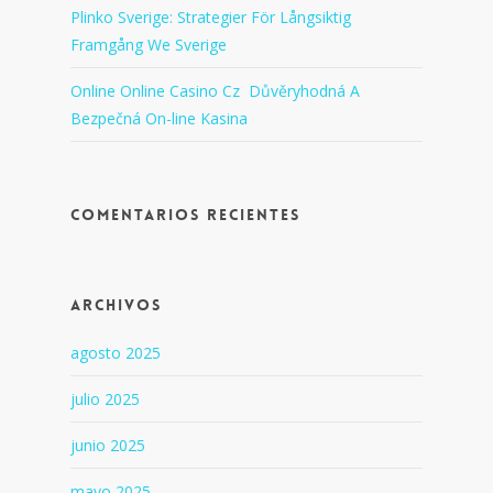
Plinko Sverige: Strategier För Långsiktig
Framgång We Sverige
Online Online Casino Cz ︎ Důvěryhodná A
Bezpečná On-line Kasina
Comentarios recientes
Archivos
agosto 2025
julio 2025
junio 2025
mayo 2025