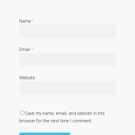
Name
*
Email
*
Website
Save my name, email, and website in this
browser for the next time I comment.