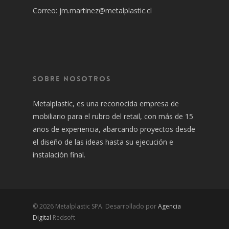
Correo: jm.martinez@metalplastic.cl
SOBRE NOSOTROS
Metalplastic, es una reconocida empresa de
mobiliario para el rubro del retail, con más de 15
años de experiencia, abarcando proyectos desde
el diseño de las ideas hasta su ejecución e
instalación final.
© 2026 Metalplastic SPA. Desarrollado por
Agencia
Digital
Redsoft