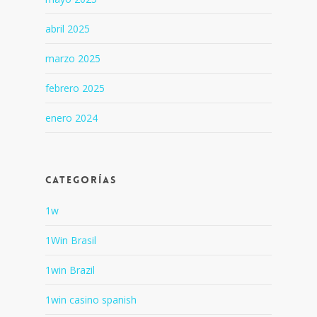
abril 2025
marzo 2025
febrero 2025
enero 2024
Categorías
1w
1Win Brasil
1win Brazil
1win casino spanish