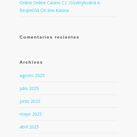
Online Online Casino Cz ︎ Důvěryhodná A
Bezpečná On-line Kasina
Comentarios recientes
Archivos
agosto 2025
julio 2025
junio 2025
mayo 2025
abril 2025