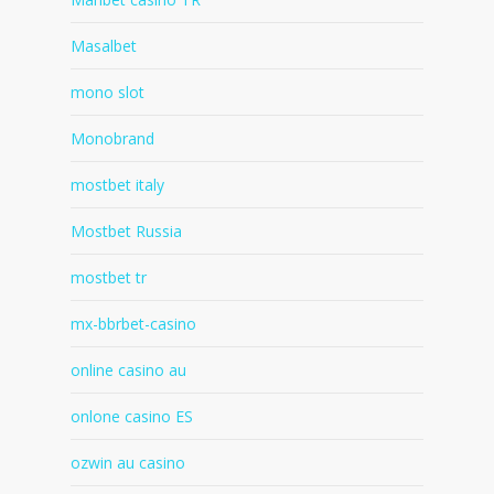
Masalbet
mono slot
Monobrand
mostbet italy
Mostbet Russia
mostbet tr
mx-bbrbet-casino
online casino au
onlone casino ES
ozwin au casino