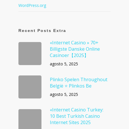
WordPress.org
Recent Posts Extra
«Internet Casino » 70+
Billigste Danske Online
Casinoer【2025】
agosto 5, 2025
Plinko Spelen Throughout
België ⭐ Plinkos Be
agosto 5, 2025
«Internet Casino Turkey:
10 Best Turkish Casino
Internet Sites 2025