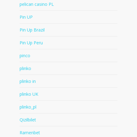
pelican casino PL
Pin UP
Pin Up Brazil
Pin Up Peru
pinco
plinko
plinko in
plinko UK
plinko_pl
Qizilbilet
Ramenbet