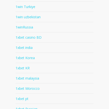
1win Turkiye
1win uzbekistan
1winRussia
1xbet casino BD
1xbet india
1xbet Korea
1xbet KR
1xbet malaysia
1xbet Morocco
1xbet pt
1xbet Russian