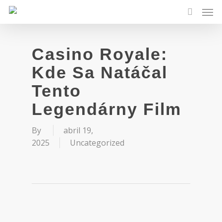
Casino Royale:
Kde Sa Natáčal
Tento
Legendárny Film
By
abril 19,
2025
Uncategorized