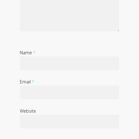
Name
*
Email
*
Website