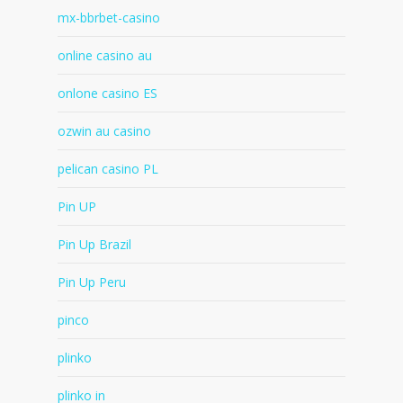
mx-bbrbet-casino
online casino au
onlone casino ES
ozwin au casino
pelican casino PL
Pin UP
Pin Up Brazil
Pin Up Peru
pinco
plinko
plinko in