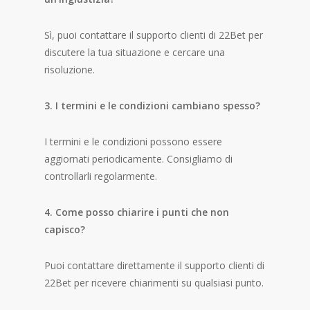
Sì, puoi contattare il supporto clienti di 22Bet per
discutere la tua situazione e cercare una
risoluzione.
3. I termini e le condizioni cambiano spesso?
I termini e le condizioni possono essere
aggiornati periodicamente. Consigliamo di
controllarli regolarmente.
4. Come posso chiarire i punti che non
capisco?
Puoi contattare direttamente il supporto clienti di
22Bet per ricevere chiarimenti su qualsiasi punto.