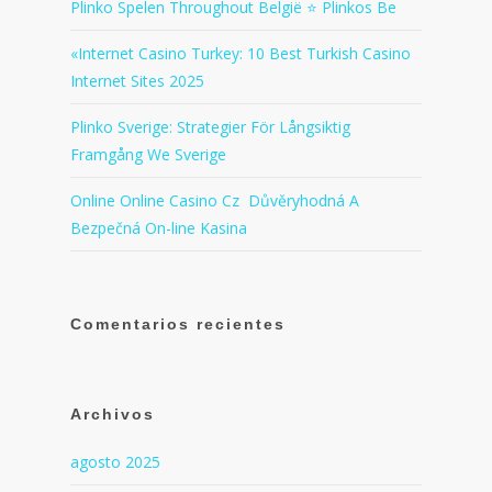
Plinko Spelen Throughout België ⭐ Plinkos Be
«Internet Casino Turkey: 10 Best Turkish Casino
Internet Sites 2025
Plinko Sverige: Strategier För Långsiktig
Framgång We Sverige
Online Online Casino Cz ︎ Důvěryhodná A
Bezpečná On-line Kasina
Comentarios recientes
Archivos
agosto 2025