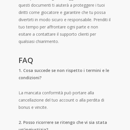
questi documenti ti aiuterà a proteggere i tuoi
diritti come giocatore e garantire che tu possa
divertirti in modo sicuro e responsabile. Prenditi il
tuo tempo per affrontare ogni parte e non
esitare a contattare il supporto clienti per
qualsiasi chiarimento.
FAQ
1. Cosa succede se non rispetto i termini e le
condizioni?
La mancata conformità può portare alla
cancellazione del tuo account o alla perdita di
bonus e vincite.
2. Posso ricorrere se ritengo che vi sia stata
un’ingiustizia?