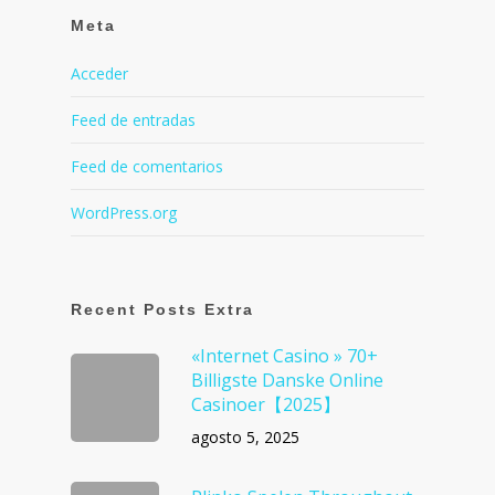
Meta
Acceder
Feed de entradas
Feed de comentarios
WordPress.org
Recent Posts Extra
«Internet Casino » 70+
Billigste Danske Online
Casinoer【2025】
agosto 5, 2025