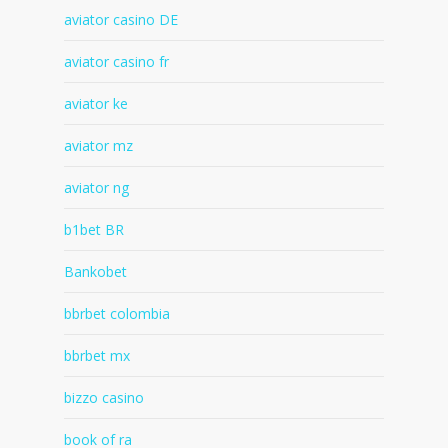
aviator casino DE
aviator casino fr
aviator ke
aviator mz
aviator ng
b1bet BR
Bankobet
bbrbet colombia
bbrbet mx
bizzo casino
book of ra