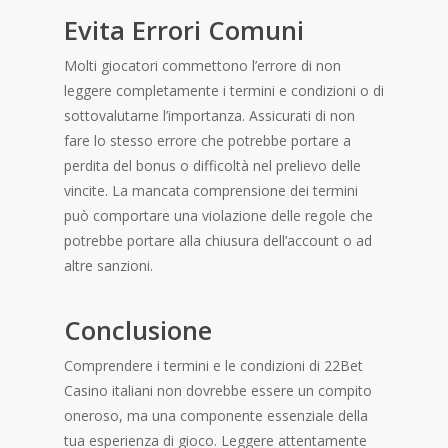
Evita Errori Comuni
Molti giocatori commettono l’errore di non
leggere completamente i termini e condizioni o di
sottovalutarne l’importanza. Assicurati di non
fare lo stesso errore che potrebbe portare a
perdita del bonus o difficoltà nel prelievo delle
vincite. La mancata comprensione dei termini
può comportare una violazione delle regole che
potrebbe portare alla chiusura dell’account o ad
altre sanzioni.
Conclusione
Comprendere i termini e le condizioni di 22Bet
Casino italiani non dovrebbe essere un compito
oneroso, ma una componente essenziale della
tua esperienza di gioco. Leggere attentamente