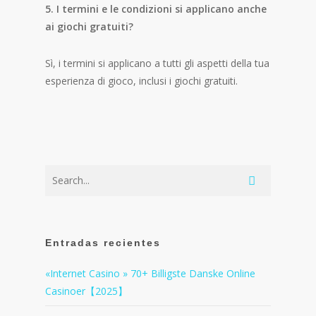
5. I termini e le condizioni si applicano anche
ai giochi gratuiti?
Sì, i termini si applicano a tutti gli aspetti della tua
esperienza di gioco, inclusi i giochi gratuiti.
Entradas recientes
«Internet Casino » 70+ Billigste Danske Online
Casinoer【2025】