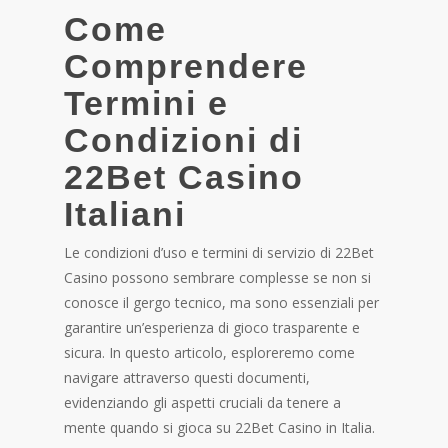
Come
Comprendere
Termini e
Condizioni di
22Bet Casino
Italiani
Le condizioni d’uso e termini di servizio di 22Bet
Casino possono sembrare complesse se non si
conosce il gergo tecnico, ma sono essenziali per
garantire un’esperienza di gioco trasparente e
sicura. In questo articolo, esploreremo come
navigare attraverso questi documenti,
evidenziando gli aspetti cruciali da tenere a
mente quando si gioca su 22Bet Casino in Italia.