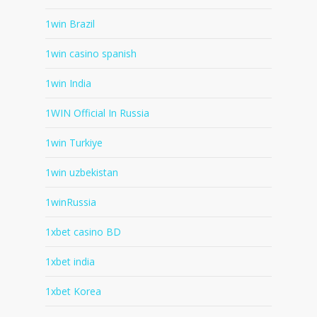
1win Brazil
1win casino spanish
1win India
1WIN Official In Russia
1win Turkiye
1win uzbekistan
1winRussia
1xbet casino BD
1xbet india
1xbet Korea