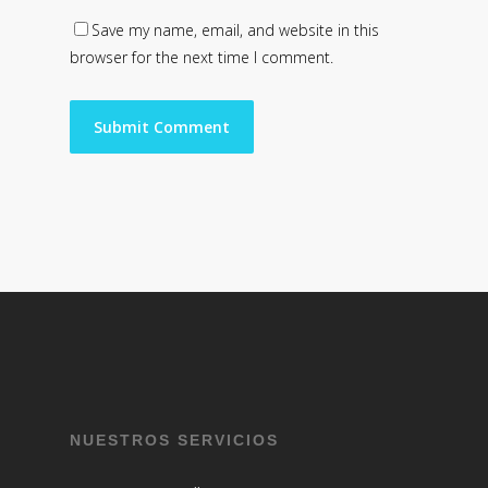
Save my name, email, and website in this
browser for the next time I comment.
NUESTROS SERVICIOS