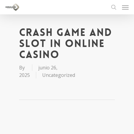
Crash Game And
Slot In Online
Casino
By
junio 26,
2025
Uncategorized