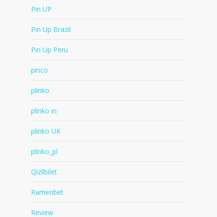
Pin UP
Pin Up Brazil
Pin Up Peru
pinco
plinko
plinko in
plinko UK
plinko_pl
Qizilbilet
Ramenbet
Review