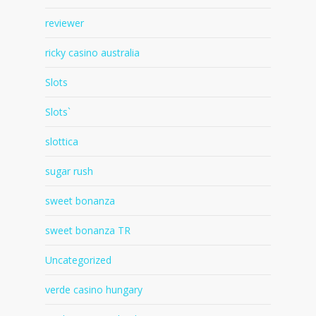
reviewer
ricky casino australia
Slots
Slots`
slottica
sugar rush
sweet bonanza
sweet bonanza TR
Uncategorized
verde casino hungary