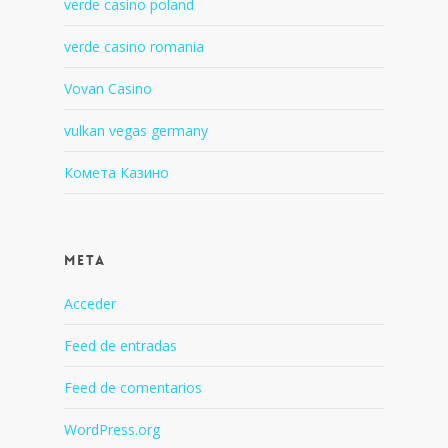
verde casino poland
verde casino romania
Vovan Casino
vulkan vegas germany
Комета Казино
Meta
Acceder
Feed de entradas
Feed de comentarios
WordPress.org