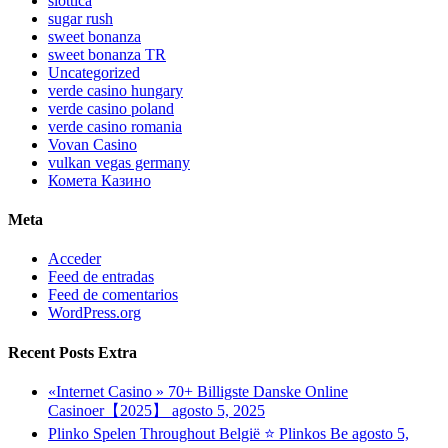
slottica
sugar rush
sweet bonanza
sweet bonanza TR
Uncategorized
verde casino hungary
verde casino poland
verde casino romania
Vovan Casino
vulkan vegas germany
Комета Казино
Meta
Acceder
Feed de entradas
Feed de comentarios
WordPress.org
Recent Posts Extra
«Internet Casino » 70+ Billigste Danske Online
Casinoer【2025】
agosto 5, 2025
Plinko Spelen Throughout België ⭐ Plinkos Be
agosto 5,