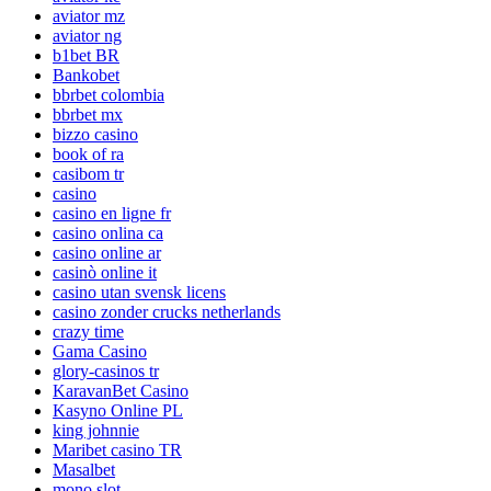
aviator mz
aviator ng
b1bet BR
Bankobet
bbrbet colombia
bbrbet mx
bizzo casino
book of ra
casibom tr
casino
casino en ligne fr
casino onlina ca
casino online ar
casinò online it
casino utan svensk licens
casino zonder crucks netherlands
crazy time
Gama Casino
glory-casinos tr
KaravanBet Casino
Kasyno Online PL
king johnnie
Maribet casino TR
Masalbet
mono slot