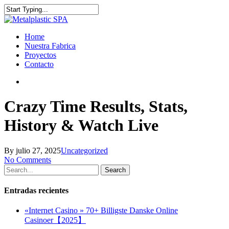
Home
Nuestra Fabrica
Proyectos
Contacto
Crazy Time Results, Stats,
History & Watch Live
By
julio 27, 2025
Uncategorized
No Comments
Search
Entradas recientes
«Internet Casino » 70+ Billigste Danske Online
Casinoer【2025】