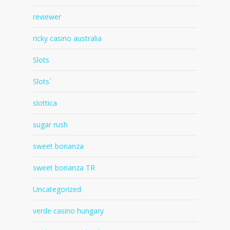
reviewer
ricky casino australia
Slots
Slots`
slottica
sugar rush
sweet bonanza
sweet bonanza TR
Uncategorized
verde casino hungary