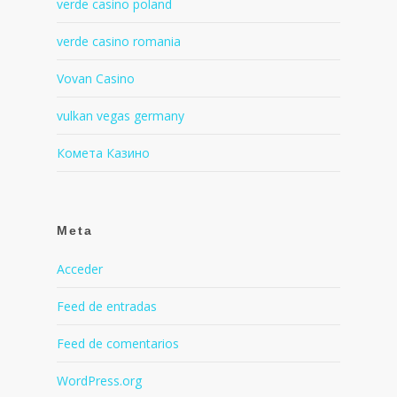
verde casino poland
verde casino romania
Vovan Casino
vulkan vegas germany
Комета Казино
Meta
Acceder
Feed de entradas
Feed de comentarios
WordPress.org