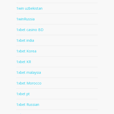
1win uzbekistan
1winRussia
1xbet casino BD
1xbet india
1xbet Korea
1xbet KR
1xbet malaysia
1xbet Morocco
1xbet pt
1xbet Russian