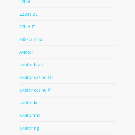
22bet
22Bet BD
22bet IT
888starz bd
Aviator
aviator brazil
aviator casino DE
aviator casino fr
aviator ke
aviator mz
aviator ng