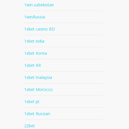
1win uzbekistan
1winRussia
1xbet casino BD
1xbet india
1xbet Korea
1xbet KR
1xbet malaysia
1xbet Morocco
1xbet pt
1xbet Russian
22bet