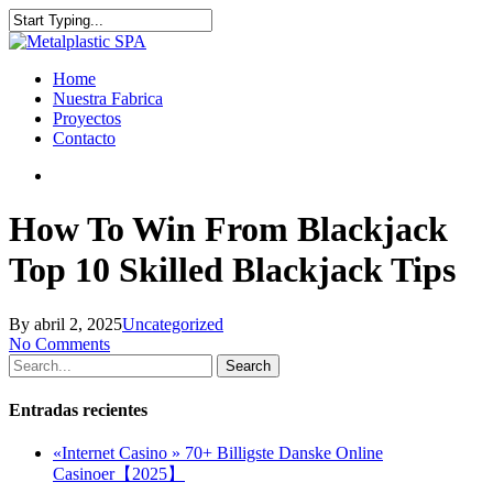
Home
Nuestra Fabrica
Proyectos
Contacto
How To Win From Blackjack
Top 10 Skilled Blackjack Tips
By
abril 2, 2025
Uncategorized
No Comments
Search
Entradas recientes
«Internet Casino » 70+ Billigste Danske Online
Casinoer【2025】