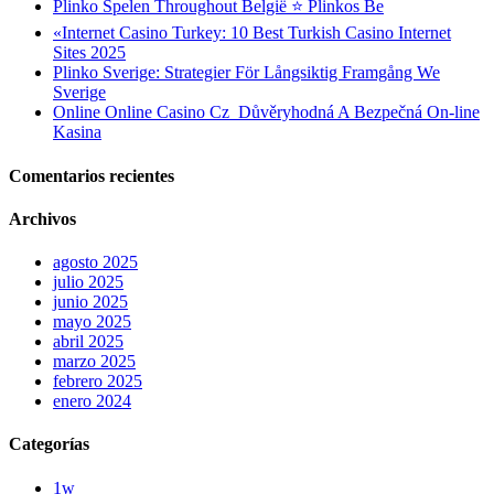
Plinko Spelen Throughout België ⭐ Plinkos Be
«Internet Casino Turkey: 10 Best Turkish Casino Internet
Sites 2025
Plinko Sverige: Strategier För Långsiktig Framgång We
Sverige
Online Online Casino Cz ︎ Důvěryhodná A Bezpečná On-line
Kasina
Comentarios recientes
Archivos
agosto 2025
julio 2025
junio 2025
mayo 2025
abril 2025
marzo 2025
febrero 2025
enero 2024
Categorías
1w