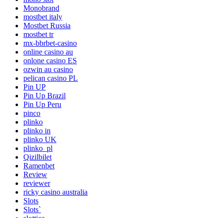
Monobrand
mostbet italy
Mostbet Russia
mostbet tr
mx-bbrbet-casino
online casino au
onlone casino ES
ozwin au casino
pelican casino PL
Pin UP
Pin Up Brazil
Pin Up Peru
pinco
plinko
plinko in
plinko UK
plinko_pl
Qizilbilet
Ramenbet
Review
reviewer
ricky casino australia
Slots
Slots`