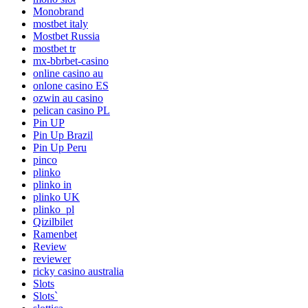
Monobrand
mostbet italy
Mostbet Russia
mostbet tr
mx-bbrbet-casino
online casino au
onlone casino ES
ozwin au casino
pelican casino PL
Pin UP
Pin Up Brazil
Pin Up Peru
pinco
plinko
plinko in
plinko UK
plinko_pl
Qizilbilet
Ramenbet
Review
reviewer
ricky casino australia
Slots
Slots`