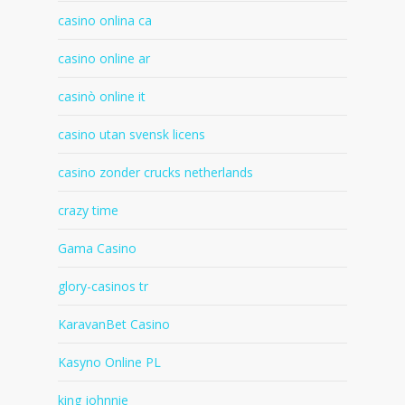
casino onlina ca
casino online ar
casinò online it
casino utan svensk licens
casino zonder crucks netherlands
crazy time
Gama Casino
glory-casinos tr
KaravanBet Casino
Kasyno Online PL
king johnnie