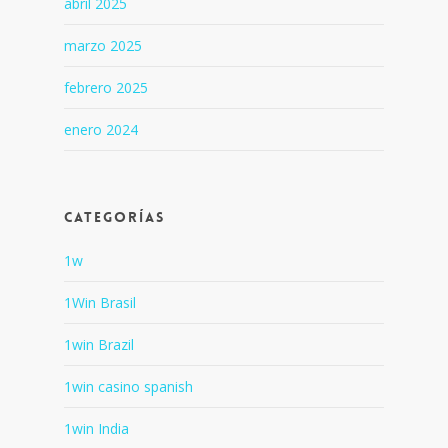
abril 2025
marzo 2025
febrero 2025
enero 2024
Categorías
1w
1Win Brasil
1win Brazil
1win casino spanish
1win India