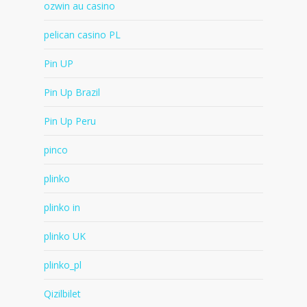
ozwin au casino
pelican casino PL
Pin UP
Pin Up Brazil
Pin Up Peru
pinco
plinko
plinko in
plinko UK
plinko_pl
Qizilbilet