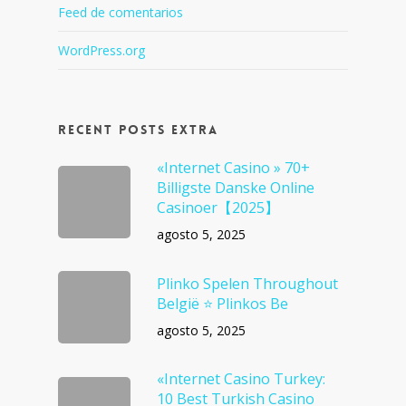
Feed de comentarios
WordPress.org
Recent Posts Extra
«Internet Casino » 70+
Billigste Danske Online
Casinoer【2025】
agosto 5, 2025
Plinko Spelen Throughout
België ⭐ Plinkos Be
agosto 5, 2025
«Internet Casino Turkey:
10 Best Turkish Casino