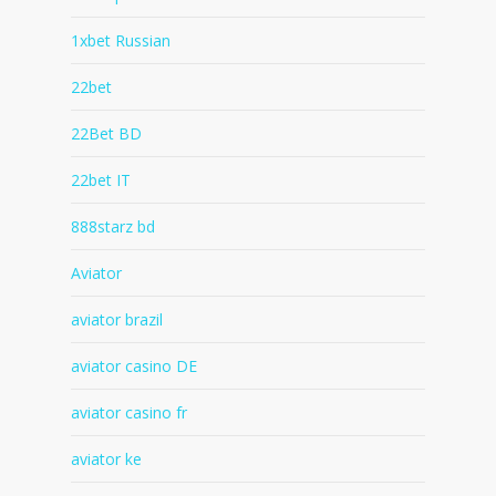
1xbet Russian
22bet
22Bet BD
22bet IT
888starz bd
Aviator
aviator brazil
aviator casino DE
aviator casino fr
aviator ke