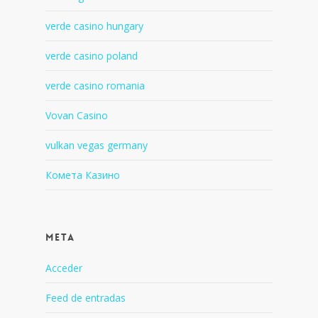
verde casino hungary
verde casino poland
verde casino romania
Vovan Casino
vulkan vegas germany
Комета Казино
Meta
Acceder
Feed de entradas