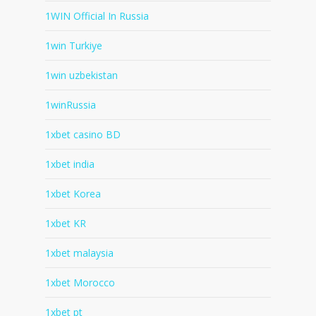
1WIN Official In Russia
1win Turkiye
1win uzbekistan
1winRussia
1xbet casino BD
1xbet india
1xbet Korea
1xbet KR
1xbet malaysia
1xbet Morocco
1xbet pt