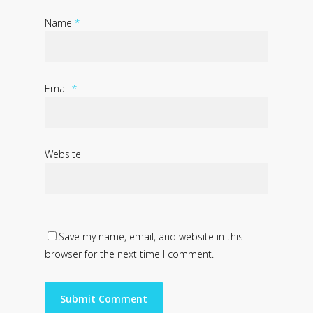
Name
*
Email
*
Website
Save my name, email, and website in this
browser for the next time I comment.