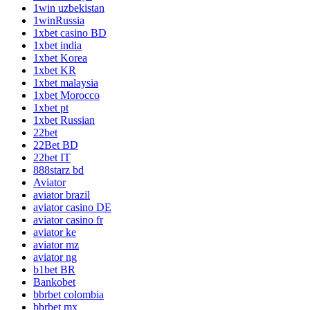
1win uzbekistan
1winRussia
1xbet casino BD
1xbet india
1xbet Korea
1xbet KR
1xbet malaysia
1xbet Morocco
1xbet pt
1xbet Russian
22bet
22Bet BD
22bet IT
888starz bd
Aviator
aviator brazil
aviator casino DE
aviator casino fr
aviator ke
aviator mz
aviator ng
b1bet BR
Bankobet
bbrbet colombia
bbrbet mx