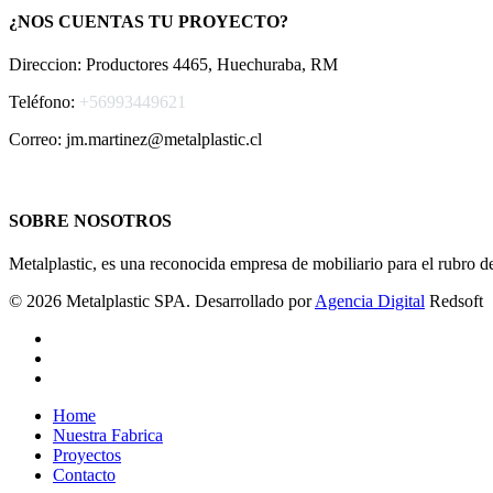
¿NOS CUENTAS TU PROYECTO?
Direccion: Productores 4465, Huechuraba, RM
Teléfono:
+56993449621
Correo: jm.martinez@metalplastic.cl
SOBRE NOSOTROS
Metalplastic, es una reconocida empresa de mobiliario para el rubro de
© 2026 Metalplastic SPA. Desarrollado por
Agencia Digital
Redsoft
Home
Nuestra Fabrica
Proyectos
Contacto