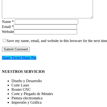
Name
*
Email
*
Website
Save my name, email, and website in this browser for the next tim
Share
Tweet
Share
Pin
NUESTROS SERVICIOS
Diseño y Desarrollo
Corte Laser
Router CNC
Corte y Plegado de Metales
Pintura electrostatica
Impresión y Gráfica