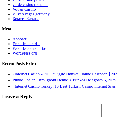
verde casino romania
Vovan Casino
vulkan vegas germany
Комета Казино
Meta
Acceder
Feed de entradas
Feed de comentarios
WordPress.org
Recent Posts Extra
«Internet Casino » 70+ Billigste Danske Online Casinoer【2
Plinko Spelen Throughout België ⭐ Plinkos Be
agosto 5, 2025
«Internet Casino Turkey: 10 Best Turkish Casino Internet Sites
Leave a Reply