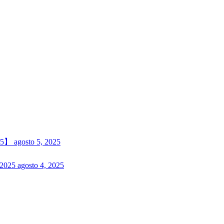
025】
agosto 5, 2025
 2025
agosto 4, 2025