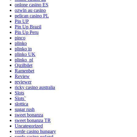
onlone casino ES
ozwin au casino
pelican casino PL
Pin UP
Pin Up Brazil
Pin Up Peru
pinco
plinko
plinko in
plinko UK
plinko_pl
Qizilbilet
Ramenbet
Review
reviewer
ricky casino australia
Slots
Slots`
slottica
sugar rush
sweet bonanza
sweet bonanza TR
Uncategorized
verde casino hungary
verde casino poland