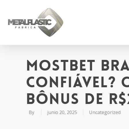
Mostbet Bras
Confiável? 
Bônus De R$
By
junio 20, 2025
Uncategorized