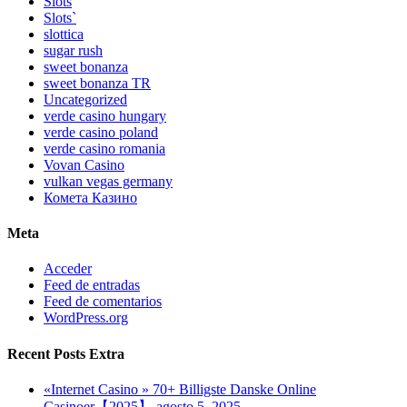
Slots
Slots`
slottica
sugar rush
sweet bonanza
sweet bonanza TR
Uncategorized
verde casino hungary
verde casino poland
verde casino romania
Vovan Casino
vulkan vegas germany
Комета Казино
Meta
Acceder
Feed de entradas
Feed de comentarios
WordPress.org
Recent Posts Extra
«Internet Casino » 70+ Billigste Danske Online
Casinoer【2025】
agosto 5, 2025