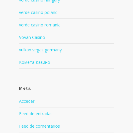
verde casino poland
verde casino romania
Vovan Casino
vulkan vegas germany
Комета Казино
Meta
Acceder
Feed de entradas
Feed de comentarios