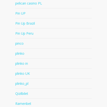
pelican casino PL
Pin UP
Pin Up Brazil
Pin Up Peru
pinco
plinko
plinko in
plinko UK
plinko_pl
Qizilbilet
Ramenbet