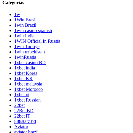
Categorías
1w
1Win Brasil
1win Brazil
1win casino spanish
1win India
1WIN Official In Russia
1win Turkiye
1win uzbekistan
1winRussia
1xbet casino BD
1xbet india
1xbet Korea
1xbet KR
1xbet malaysia
1xbet Morocco
1xbet pt
1xbet Russian
22bet
22Bet BD
22bet IT
888starz bd
Aviator
aviator brazil