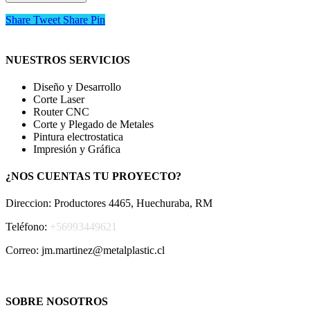
Share
Tweet
Share
Pin
NUESTROS SERVICIOS
Diseño y Desarrollo
Corte Laser
Router CNC
Corte y Plegado de Metales
Pintura electrostatica
Impresión y Gráfica
¿NOS CUENTAS TU PROYECTO?
Direccion: Productores 4465, Huechuraba, RM
Teléfono:
+56993449621
Correo: jm.martinez@metalplastic.cl
SOBRE NOSOTROS