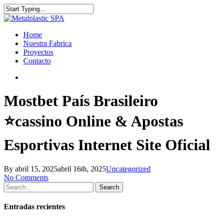
Home
Nuestra Fabrica
Proyectos
Contacto
Mostbet País Brasileiro
⭐️cassino Online & Apostas
Esportivas Internet Site Oficial
By
abril 15, 2025
abril 16th, 2025
Uncategorized
No Comments
Search
Entradas recientes