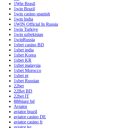
1Win Brasil
1win Brazil
1win casino spanish
1win India
1WIN Official In Russia
1win Turkiye
1win uzbekistan
1winRussia
1xbet casino BD
1xbet india
1xbet Korea
1xbet KR
1xbet malaysia
1xbet Morocco
1xbet pt
1xbet Russian
22bet
22Bet BD
22bet IT
888starz bd
Aviator
aviator brazil
aviator casino DE
aviator casino fr
aviator ke