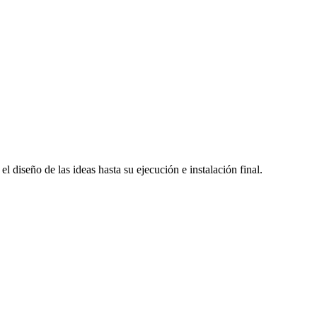
 diseño de las ideas hasta su ejecución e instalación final.