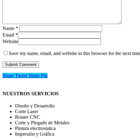
Name
*
Email
*
Website
Save my name, email, and website in this browser for the next tim
Share
Tweet
Share
Pin
NUESTROS SERVICIOS
Diseño y Desarrollo
Corte Laser
Router CNC
Corte y Plegado de Metales
Pintura electrostatica
Impresión y Gráfica