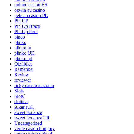
onlone casino ES
ozwin au casino
pelican casino PL
Pin UP
Pin Up Brazil
Pin Up Peru
pinco
plinko
plinko in
plinko UK
plinko_pl
Qizilbilet
Ramenbet
Review
reviewer
ricky casino australia
Slots
Slots`
slottica
sugar rush
sweet bonanza
sweet bonanza TR
Uncategorized
verde casino hungary
verde casino poland