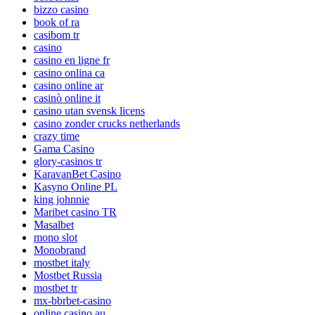
bizzo casino
book of ra
casibom tr
casino
casino en ligne fr
casino onlina ca
casino online ar
casinò online it
casino utan svensk licens
casino zonder crucks netherlands
crazy time
Gama Casino
glory-casinos tr
KaravanBet Casino
Kasyno Online PL
king johnnie
Maribet casino TR
Masalbet
mono slot
Monobrand
mostbet italy
Mostbet Russia
mostbet tr
mx-bbrbet-casino
online casino au