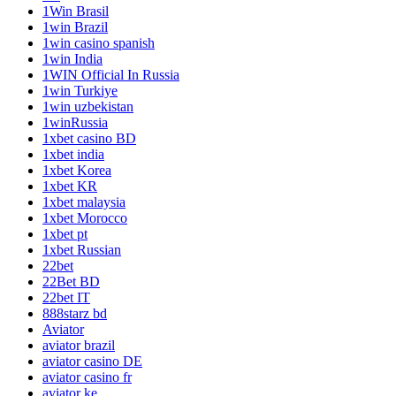
1Win Brasil
1win Brazil
1win casino spanish
1win India
1WIN Official In Russia
1win Turkiye
1win uzbekistan
1winRussia
1xbet casino BD
1xbet india
1xbet Korea
1xbet KR
1xbet malaysia
1xbet Morocco
1xbet pt
1xbet Russian
22bet
22Bet BD
22bet IT
888starz bd
Aviator
aviator brazil
aviator casino DE
aviator casino fr
aviator ke