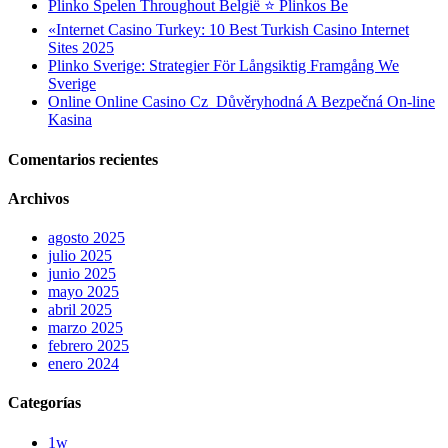
Plinko Spelen Throughout België ⭐ Plinkos Be
«Internet Casino Turkey: 10 Best Turkish Casino Internet
Sites 2025
Plinko Sverige: Strategier För Långsiktig Framgång We
Sverige
Online Online Casino Cz ︎ Důvěryhodná A Bezpečná On-line
Kasina
Comentarios recientes
Archivos
agosto 2025
julio 2025
junio 2025
mayo 2025
abril 2025
marzo 2025
febrero 2025
enero 2024
Categorías
1w