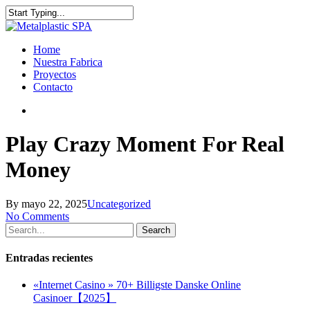
Home
Nuestra Fabrica
Proyectos
Contacto
Play Crazy Moment For Real
Money
By
mayo 22, 2025
Uncategorized
No Comments
Search
Entradas recientes
«Internet Casino » 70+ Billigste Danske Online
Casinoer【2025】