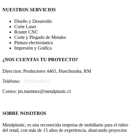
NUESTROS SERVICIOS
Diseño y Desarrollo
Corte Laser
Router CNC
Corte y Plegado de Metales
Pintura electrostatica
Impresión y Gráfica
¿NOS CUENTAS TU PROYECTO?
Direccion: Productores 4465, Huechuraba, RM
Teléfono:
+56993449621
Correo: jm.martinez@metalplastic.cl
SOBRE NOSOTROS
Metalplastic, es una reconocida empresa de mobiliario para el rubro
del retail, con más de 15 años de experiencia, abarcando proyectos