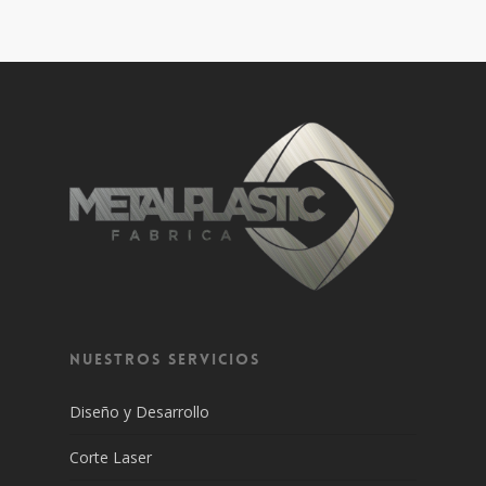
NUESTROS SERVICIOS
Diseño y Desarrollo
Corte Laser