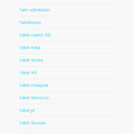
1win uzbekistan
1winRussia
1xbet casino BD
1xbet india
1xbet Korea
1xbet KR
1xbet malaysia
1xbet Morocco
1xbet pt
1xbet Russian