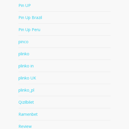
Pin UP
Pin Up Brazil
Pin Up Peru
pinco
plinko
plinko in
plinko UK
plinko_pl
Qizilbilet
Ramenbet
Review