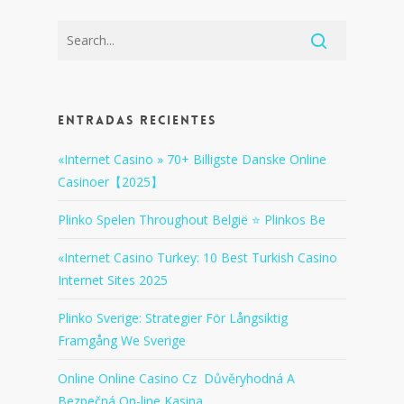
Entradas recientes
«Internet Casino » 70+ Billigste Danske Online
Casinoer【2025】
Plinko Spelen Throughout België ⭐ Plinkos Be
«Internet Casino Turkey: 10 Best Turkish Casino
Internet Sites 2025
Plinko Sverige: Strategier För Långsiktig
Framgång We Sverige
Online Online Casino Cz ︎ Důvěryhodná A
Bezpečná On-line Kasina