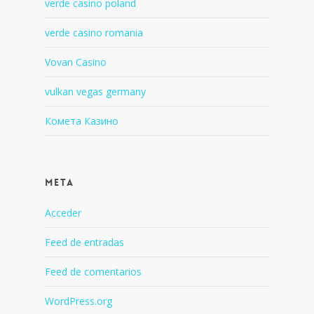
verde casino poland
verde casino romania
Vovan Casino
vulkan vegas germany
Комета Казино
Meta
Acceder
Feed de entradas
Feed de comentarios
WordPress.org