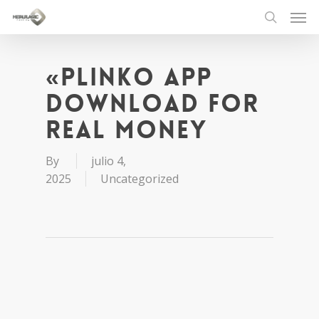
«plinko App
Download For
Real Money
By
julio 4,
2025
Uncategorized