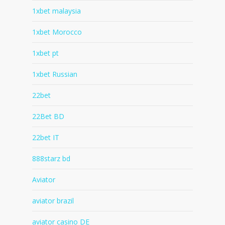
1xbet malaysia
1xbet Morocco
1xbet pt
1xbet Russian
22bet
22Bet BD
22bet IT
888starz bd
Aviator
aviator brazil
aviator casino DE