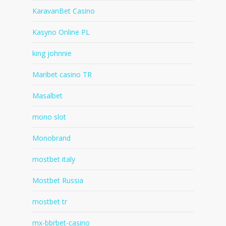
KaravanBet Casino
Kasyno Online PL
king johnnie
Maribet casino TR
Masalbet
mono slot
Monobrand
mostbet italy
Mostbet Russia
mostbet tr
mx-bbrbet-casino