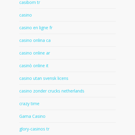
casibom tr
casino
casino en ligne fr
casino onlina ca
casino online ar
casinò online it
casino utan svensk licens
casino zonder crucks netherlands
crazy time
Gama Casino
glory-casinos tr