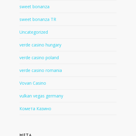
sweet bonanza
sweet bonanza TR
Uncategorized
verde casino hungary
verde casino poland
verde casino romania
Vovan Casino
vulkan vegas germany
Комета Казино
Meta