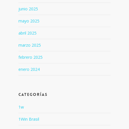
junio 2025
mayo 2025
abril 2025
marzo 2025
febrero 2025
enero 2024
Categorías
1w
1Win Brasil