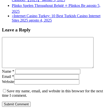
Plinko Spelen Throughout België ⭐ Plinkos Be
agosto 5,
2025
«Internet Casino Turkey: 10 Best Turkish Casino Internet
Sites 2025
agosto 4, 2025
Leave a Reply
Name
*
Email
*
Website
Save my name, email, and website in this browser for the next
time I comment.