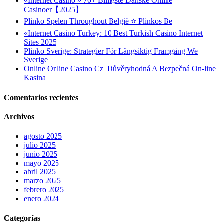
«Internet Casino » 70+ Billigste Danske Online
Casinoer【2025】
Plinko Spelen Throughout België ⭐ Plinkos Be
«Internet Casino Turkey: 10 Best Turkish Casino Internet
Sites 2025
Plinko Sverige: Strategier För Långsiktig Framgång We
Sverige
Online Online Casino Cz ︎ Důvěryhodná A Bezpečná On-line
Kasina
Comentarios recientes
Archivos
agosto 2025
julio 2025
junio 2025
mayo 2025
abril 2025
marzo 2025
febrero 2025
enero 2024
Categorías