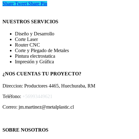
Share
Tweet
Share
Pin
NUESTROS SERVICIOS
Diseño y Desarrollo
Corte Laser
Router CNC
Corte y Plegado de Metales
Pintura electrostatica
Impresión y Gráfica
¿NOS CUENTAS TU PROYECTO?
Direccion: Productores 4465, Huechuraba, RM
Teléfono:
+56993449621
Correo: jm.martinez@metalplastic.cl
SOBRE NOSOTROS