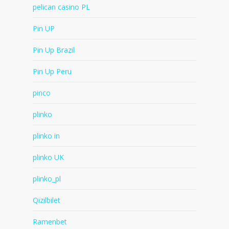
pelican casino PL
Pin UP
Pin Up Brazil
Pin Up Peru
pinco
plinko
plinko in
plinko UK
plinko_pl
Qizilbilet
Ramenbet