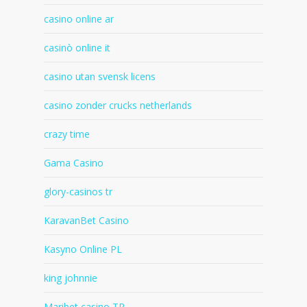
casino online ar
casinò online it
casino utan svensk licens
casino zonder crucks netherlands
crazy time
Gama Casino
glory-casinos tr
KaravanBet Casino
Kasyno Online PL
king johnnie
Maribet casino TR