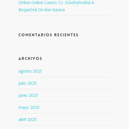
Online Online Casino Cz ︎ Důvěryhodná A
Bezpečná On-line Kasina
Comentarios recientes
Archivos
agosto 2025
julio 2025
junio 2025
mayo 2025
abril 2025