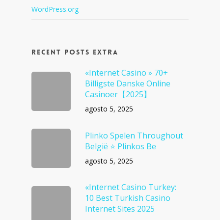
WordPress.org
Recent Posts Extra
«Internet Casino » 70+
Billigste Danske Online
Casinoer【2025】
agosto 5, 2025
Plinko Spelen Throughout
België ⭐ Plinkos Be
agosto 5, 2025
«Internet Casino Turkey:
10 Best Turkish Casino
Internet Sites 2025