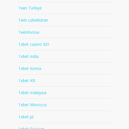
1win Turkiye
1win uzbekistan
1winRussia
1xbet casino BD
1xbet india
1xbet Korea
1xbet KR
1xbet malaysia
1xbet Morocco
1xbet pt
1xbet Russian