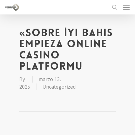
«Sobre İyi Bahis
Empieza Online
Casino
Platformu
By
marzo 13,
2025
Uncategorized