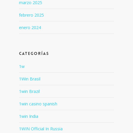
marzo 2025
febrero 2025
enero 2024
Categorías
1w
1Win Brasil
1win Brazil
1win casino spanish
1win India
1WIN Official In Russia