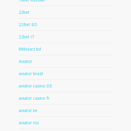
22bet
22Bet BD
22bet IT
888starz bd
Aviator
aviator brazil
aviator casino DE
aviator casino fr
aviator ke
aviator mz