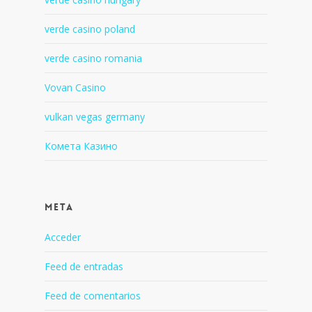
verde casino poland
verde casino romania
Vovan Casino
vulkan vegas germany
Комета Казино
Meta
Acceder
Feed de entradas
Feed de comentarios