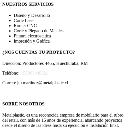
NUESTROS SERVICIOS
Diseño y Desarrollo
Corte Laser
Router CNC
Corte y Plegado de Metales
Pintura electrostatica
Impresión y Gráfica
¿NOS CUENTAS TU PROYECTO?
Direccion: Productores 4465, Huechuraba, RM
Teléfono:
+56993449621
Correo: jm.martinez@metalplastic.cl
SOBRE NOSOTROS
Metalplastic, es una reconocida empresa de mobiliario para el rubro
del retail, con más de 15 años de experiencia, abarcando proyectos
desde el diseño de las ideas hasta su ejecución e instalación final.