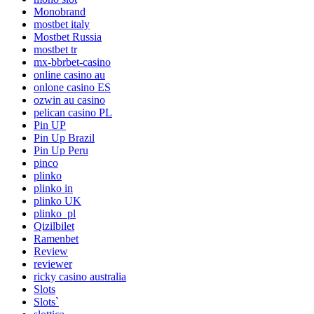
Monobrand
mostbet italy
Mostbet Russia
mostbet tr
mx-bbrbet-casino
online casino au
onlone casino ES
ozwin au casino
pelican casino PL
Pin UP
Pin Up Brazil
Pin Up Peru
pinco
plinko
plinko in
plinko UK
plinko_pl
Qizilbilet
Ramenbet
Review
reviewer
ricky casino australia
Slots
Slots`