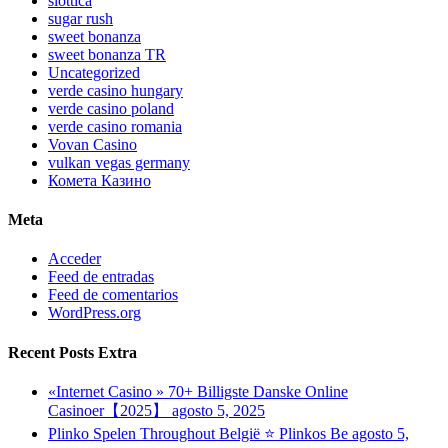
slottica
sugar rush
sweet bonanza
sweet bonanza TR
Uncategorized
verde casino hungary
verde casino poland
verde casino romania
Vovan Casino
vulkan vegas germany
Комета Казино
Meta
Acceder
Feed de entradas
Feed de comentarios
WordPress.org
Recent Posts Extra
«Internet Casino » 70+ Billigste Danske Online
Casinoer【2025】
agosto 5, 2025
Plinko Spelen Throughout België ⭐ Plinkos Be
agosto 5,