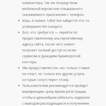
компьютера, так же посредством
мобильной версии или специального
скачиваемого приложения с телефон.
игры, в казино 1xBet live найдется что-то
усовершенство каждого.
Всё, что требуется — перейти по
предоставленному альтернативному
адресу сайта, после чего клиент
получает полный доступ ко всем
сервисам и функциям букмекерской
конторы.
Мы предоставляется» «но только ставки
на спорт, но только все другие услуги,
которые сопутствуют этому.
Пользователям рекомендуется пройдет
верификацию сразу время регистрации,
чтобы и дальнейшем избежать задержки
с выводом расходующихся и получением