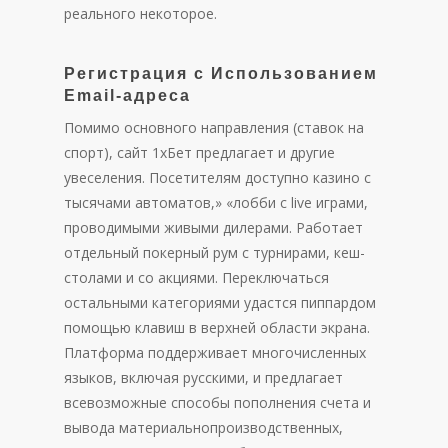
реального некоторое.
Регистрация с Использованием
Email-адреса
Помимо основного направления (ставок на
спорт), сайт 1хБет предлагает и другие
увеселения. Посетителям доступно казино с
тысячами автоматов,» «лобби с live играми,
проводимыми живыми дилерами. Работает
отдельный покерный рум с турнирами, кеш-
столами и со акциями. Переключаться
остальными категориями удастся пиппардом
помощью клавиш в верхней области экрана.
Платформа поддерживает многочисленных
языков, включая русскими, и предлагает
всевозможные способы пополнения счета и
вывода материальнопроизводственных,