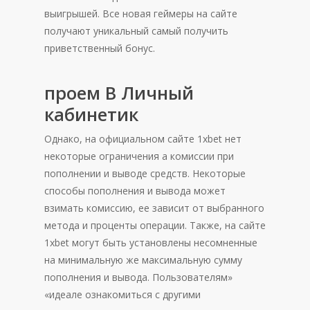
выигрышей. Все новая геймеры на сайте
получают уникальный самый получить
приветственный бонус.
проем В Личный
кабинетик
Однако, на официальном сайте 1xbet нет
некоторые ограничения а комиссии при
пополнении и выводе средств. Некоторые
способы пополнения и вывода может
взимать комиссию, ее зависит от выбранного
метода и проценты операции. Также, на сайте
1xbet могут быть установлены несомненные
на минимальную же максимальную сумму
пополнения и вывода. Пользователям»
«идеале ознакомиться с другими