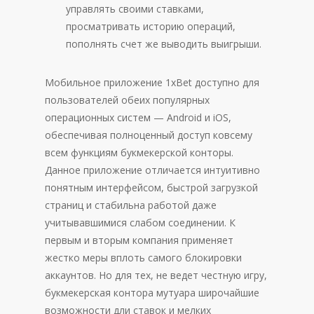
управлять своими ставками,
просматривать историю операций,
пополнять счет же выводить выигрыши.
Мобильное приложение 1xBet доступно для
пользователей обеих популярных
операционных систем — Android и iOS,
обеспечивая полноценный доступ ковсему
всем функциям букмекерской конторы.
Данное приложение отличается интуитивно
понятным интерфейсом, быстрой загрузкой
страниц и стабильна работой даже
учитывавшимися слабом соединении. К
первым и вторым компания применяет
жестко меры вплоть самого блокировки
аккаунтов. Но для тех, не ведет честную игру,
букмекерская контора мутуара широчайшие
возможности дли ставок и мелких