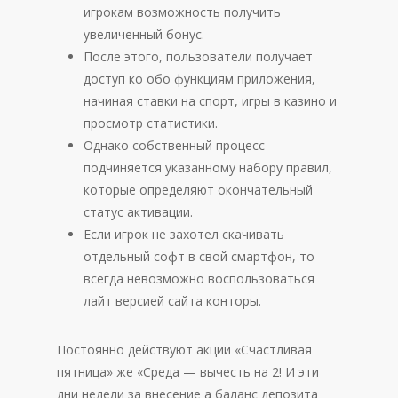
игрокам возможность получить
увеличенный бонус.
После этого, пользователи получает
доступ ко обо функциям приложения,
начиная ставки на спорт, игры в казино и
просмотр статистики.
Однако собственный процесс
подчиняется указанному набору правил,
которые определяют окончательный
статус активации.
Если игрок не захотел скачивать
отдельный софт в свой смартфон, то
всегда невозможно воспользоваться
лайт версией сайта конторы.
Постоянно действуют акции «Счастливая
пятница» же «Среда — вычесть на 2! И эти
дни недели за внесение а баланс депозита