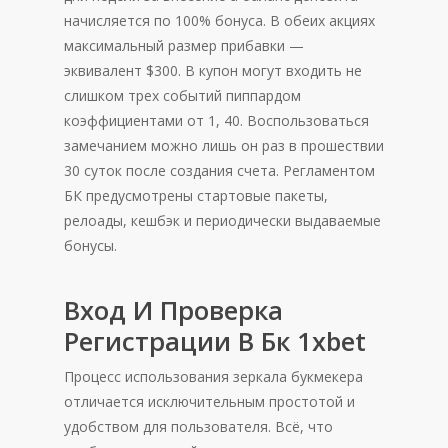
начисляется по 100% бонуса. В обеих акциях
максимальный размер прибавки —
эквивалент $300. В купон могут входить не
слишком трех событий пиппардом
коэффициентами от 1, 40. Воспользоваться
замечанием можно лишь он раз в прошествии
30 суток после создания счета. Регламентом
БК предусмотрены стартовые пакеты,
релоады, кешбэк и периодически выдаваемые
бонусы.
Вход И Проверка
Регистрации В Бк 1xbet
Процесс использования зеркала букмекера
отличается исключительным простотой и
удобством для пользователя. Всё, что