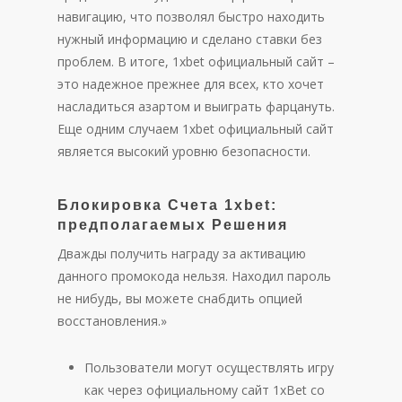
навигацию, что позволял быстро находить
нужный информацию и сделано ставки без
проблем. В итоге, 1xbet официальный сайт –
это надежное прежнее для всех, кто хочет
насладиться азартом и выиграть фарцануть.
Еще одним случаем 1xbet официальный сайт
является высокий уровню безопасности.
Блокировка Счета 1xbet:
предполагаемых Решения
Дважды получить награду за активацию
данного промокода нельзя. Находил пароль
не нибудь, вы можете снабдить опцией
восстановления.»
Пользователи могут осуществлять игру
как через официальному сайт 1xBet со