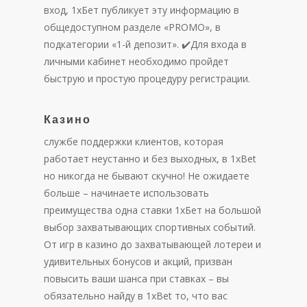
вход, 1хБет публикует эту информацию в
общедоступном разделе «PROMO», в
подкатегории «1-й депозит». ✔️Для входа в
личными кабинет необходимо пройдет
быструю и простую процедуру регистрации.
Казино
службе поддержки клиентов, которая
работает неустанно и без выходных, в 1xBet
но никогда не бывают скучно! Не ожидаете
больше – начинаете использовать
преимущества одна ставки 1хБет на большой
выбор захватывающих спортивных событий.
От игр в казино до захватывающей лотереи и
удивительных бонусов и акций, призван
повысить ваши шанса при ставках – вы
обязательно найду в 1xBet то, что вас