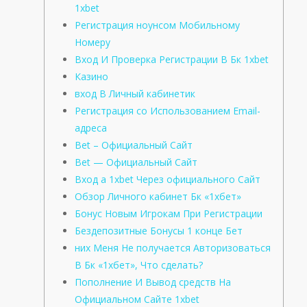
1xbet
Регистрация ноунсом Мобильному
Номеру
Вход И Проверка Регистрации В Бк 1xbet
Казино
вход В Личный кабинетик
Регистрация со Использованием Email-
адреса
Bet – Официальный Сайт
Bet — Официальный Сайт
Вход а 1xbet Через официального Сайт
Обзор Личного кабинет Бк «1хбет»
Бонус Новым Игрокам При Регистрации
Бездепозитные Бонусы 1 конце Бет
них Меня Не получается Авторизоваться
В Бк «1хбет», Что сделать?
Пополнение И Вывод средств На
Официальном Сайте 1xbet