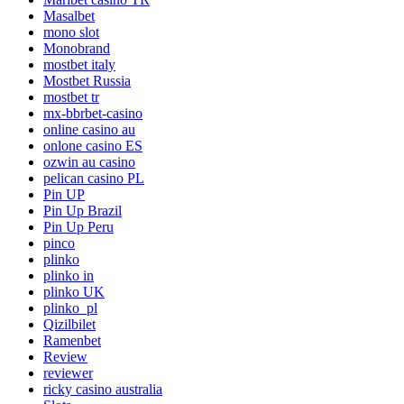
Masalbet
mono slot
Monobrand
mostbet italy
Mostbet Russia
mostbet tr
mx-bbrbet-casino
online casino au
onlone casino ES
ozwin au casino
pelican casino PL
Pin UP
Pin Up Brazil
Pin Up Peru
pinco
plinko
plinko in
plinko UK
plinko_pl
Qizilbilet
Ramenbet
Review
reviewer
ricky casino australia