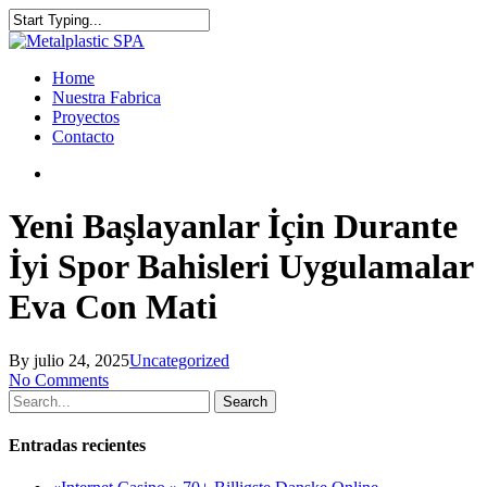
Home
Nuestra Fabrica
Proyectos
Contacto
Yeni Başlayanlar İçin Durante
İyi Spor Bahisleri Uygulamalar
Eva Con Mati
By
julio 24, 2025
Uncategorized
No Comments
Search
Entradas recientes