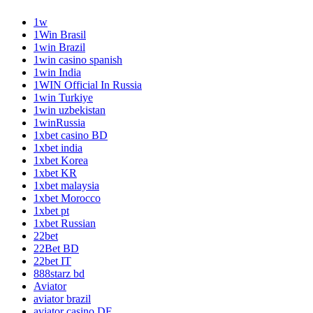
1w
1Win Brasil
1win Brazil
1win casino spanish
1win India
1WIN Official In Russia
1win Turkiye
1win uzbekistan
1winRussia
1xbet casino BD
1xbet india
1xbet Korea
1xbet KR
1xbet malaysia
1xbet Morocco
1xbet pt
1xbet Russian
22bet
22Bet BD
22bet IT
888starz bd
Aviator
aviator brazil
aviator casino DE