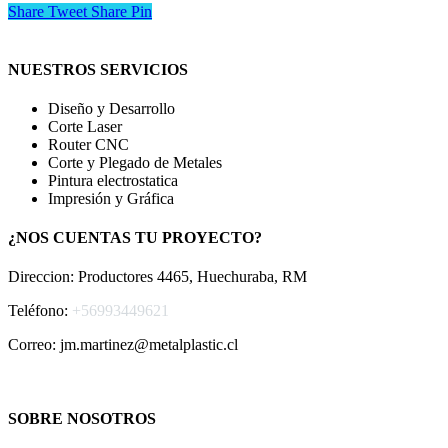
Share
Tweet
Share
Pin
NUESTROS SERVICIOS
Diseño y Desarrollo
Corte Laser
Router CNC
Corte y Plegado de Metales
Pintura electrostatica
Impresión y Gráfica
¿NOS CUENTAS TU PROYECTO?
Direccion: Productores 4465, Huechuraba, RM
Teléfono:
+56993449621
Correo: jm.martinez@metalplastic.cl
SOBRE NOSOTROS